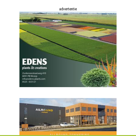
advertentie