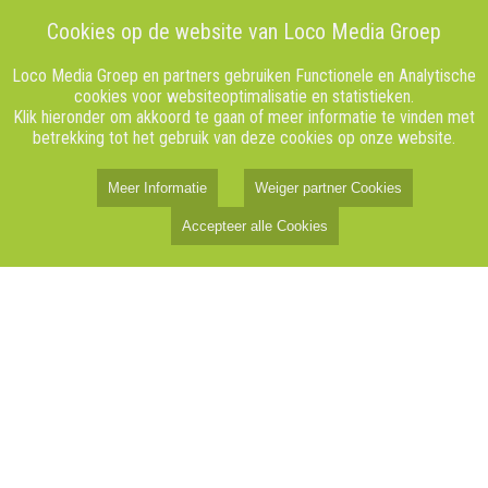
Cookies op de website van Loco Media Groep
Loco Media Groep en partners gebruiken Functionele en Analytische
cookies voor websiteoptimalisatie en statistieken.
Klik hieronder om akkoord te gaan of meer informatie te vinden met
betrekking tot het gebruik van deze cookies op onze website.
Meer Informatie
Weiger partner Cookies
Accepteer alle Cookies