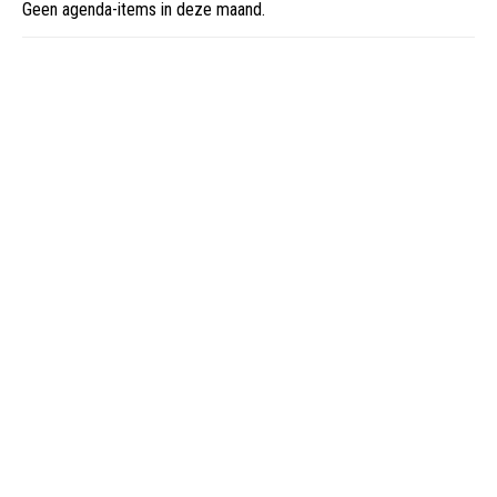
Geen agenda-items in deze maand.