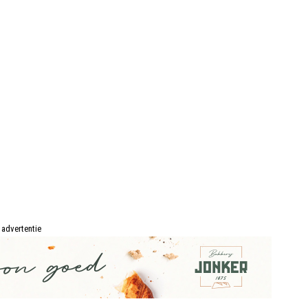
advertentie