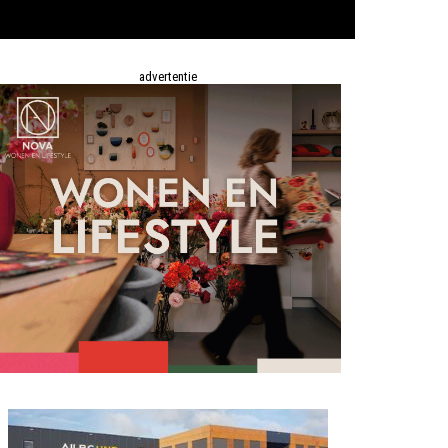
advertentie