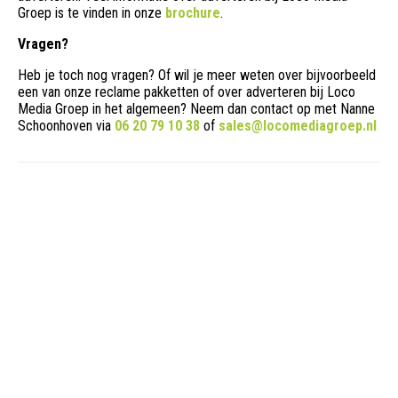
Groep is te vinden in onze
brochure
.
Vragen?
Heb je toch nog vragen? Of wil je meer weten over bijvoorbeeld
een van onze reclame pakketten of over adverteren bij Loco
Media Groep in het algemeen? Neem dan contact op met Nanne
Schoonhoven via
06 20 79 10 38
of
sales@locomediagroep.nl