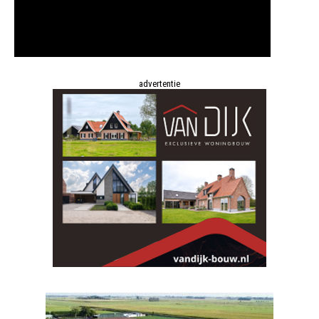
advertentie