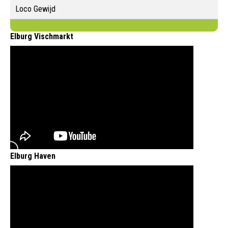
Loco Gewijd
Elburg Vischmarkt
Elburg Haven