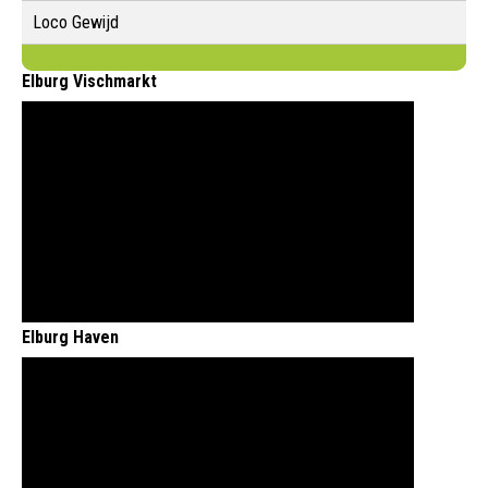
Loco Gewijd
Elburg Vischmarkt
Elburg Haven