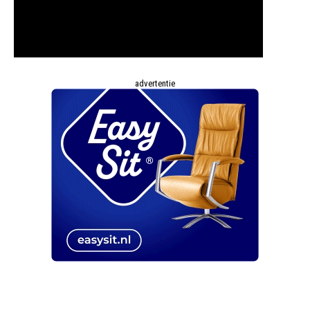
advertentie