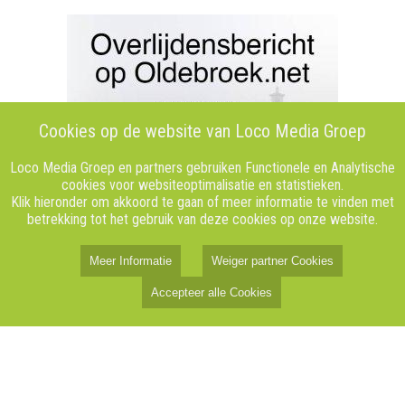
Cookies op de website van Loco Media Groep
Loco Media Groep en partners gebruiken Functionele en Analytische
cookies voor websiteoptimalisatie en statistieken.
Klik hieronder om akkoord te gaan of meer informatie te vinden met
betrekking tot het gebruik van deze cookies op onze website.
Meer Informatie
Weiger partner Cookies
Accepteer alle Cookies