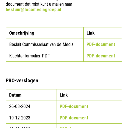
document dat mist kunt u mailen naar
bestuur@locomediagroep.nl
.
Omschrijving
Link
Besluit Commissariaat van de Media
PDF-document
Klachtenformulier PDF
PDF-document
PBO-verslagen
Datum
Link
26-03-2024
PDF-document
19-12-2023
PDF-document