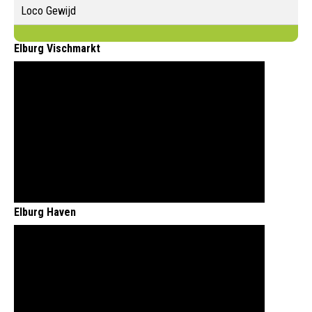
Loco Gewijd
Elburg Vischmarkt
Elburg Haven