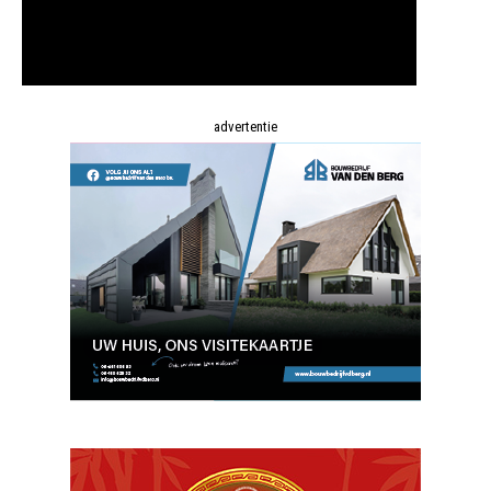
advertentie