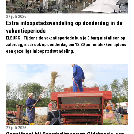
27 juli 2026
Extra inloopstadswandeling op donderdag in de
vakantieperiode
ELBURG - Tijdens de vakantieperiode kun je Elburg niet alleen op
zaterdag, maar ook op donderdag om 13.30 uur ontdekken tijdens
een gezellige inloopstadswandeling.
27 juli 2026