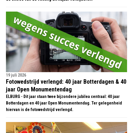
19 juli 2026
Fotowedstrijd verlengd: 40 jaar Botterdagen & 40
jaar Open Monumentendag
ELBURG - Dit jaar staan twee bijzondere jubilea centraal: 40 jaar
Botterdagen en 40 jaar Open Monumentendag. Ter gelegenheid
hiervan is de fotowedstrijd verlengd.