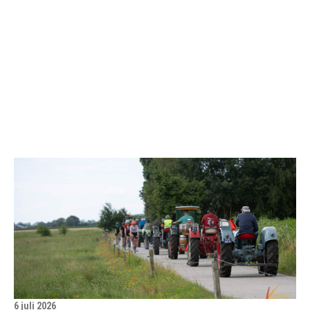
6 juli 2026