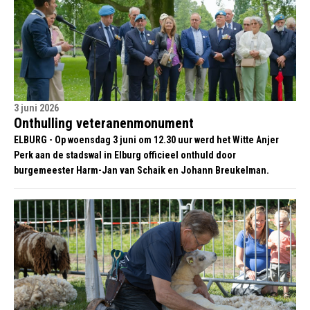
3 juni 2026
Onthulling veteranenmonument
ELBURG - Op woensdag 3 juni om 12.30 uur werd het Witte Anjer
Perk aan de stadswal in Elburg officieel onthuld door
burgemeester Harm-Jan van Schaik en Johann Breukelman.