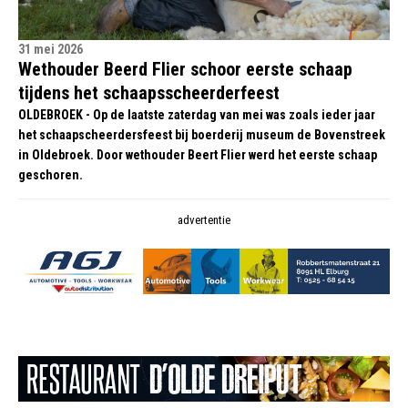
31 mei 2026
Wethouder Beerd Flier schoor eerste schaap
tijdens het schaapsscheerderfeest
OLDEBROEK - Op de laatste zaterdag van mei was zoals ieder jaar
het schaapscheerdersfeest bij boerderij museum de Bovenstreek
in Oldebroek. Door wethouder Beert Flier werd het eerste schaap
geschoren.
advertentie