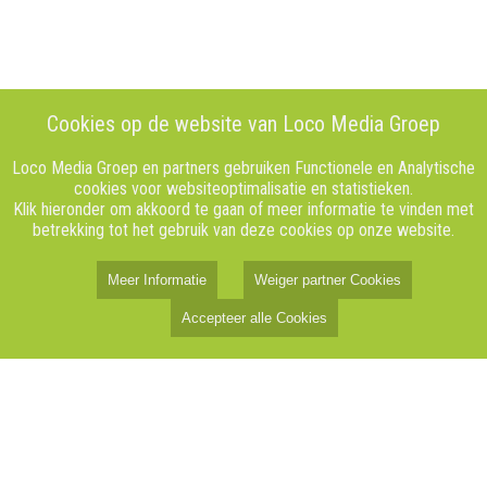
Cookies op de website van Loco Media Groep
Loco Media Groep en partners gebruiken Functionele en Analytische
cookies voor websiteoptimalisatie en statistieken.
Klik hieronder om akkoord te gaan of meer informatie te vinden met
betrekking tot het gebruik van deze cookies op onze website.
Meer Informatie
Weiger partner Cookies
Accepteer alle Cookies