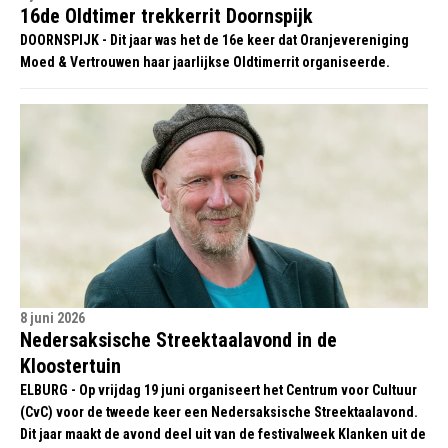
16de Oldtimer trekkerrit Doornspijk
DOORNSPIJK - Dit jaar was het de 16e keer dat Oranjevereniging
Moed & Vertrouwen haar jaarlijkse Oldtimerrit organiseerde.
8 juni 2026
Nedersaksische Streektaalavond in de
Kloostertuin
ELBURG - Op vrijdag 19 juni organiseert het Centrum voor Cultuur
(CvC) voor de tweede keer een Nedersaksische Streektaalavond.
Dit jaar maakt de avond deel uit van de festivalweek Klanken uit de