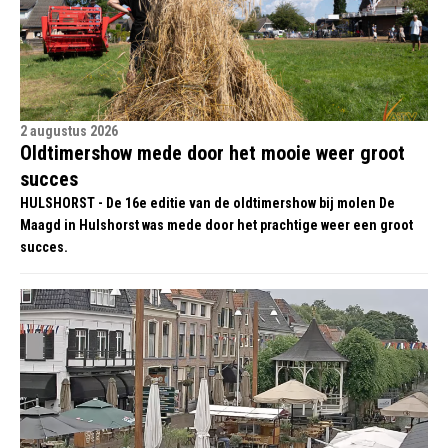
2 augustus 2026
Oldtimershow mede door het mooie weer groot
succes
HULSHORST - De 16e editie van de oldtimershow bij molen De
Maagd in Hulshorst was mede door het prachtige weer een groot
succes.