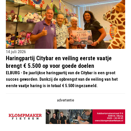
14 juli 2026
Haringpartij Citybar en veiling eerste vaatje
brengt € 5.500 op voor goede doelen
ELBURG - De jaarlijkse haringpartij van de Citybar is een groot
succes geworden. Dankzij de opbrengst van de veiling van het
eerste vaatje haring is in totaal € 5.500 ingezameld.
advertentie