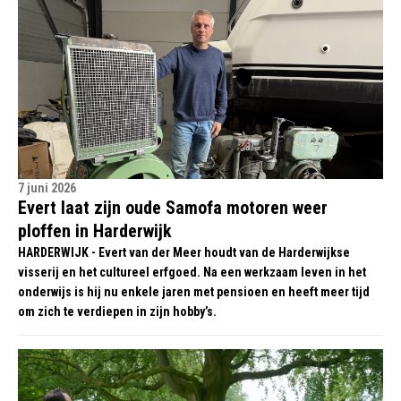
7 juni 2026
Evert laat zijn oude Samofa motoren weer
ploffen in Harderwijk
HARDERWIJK - Evert van der Meer houdt van de Harderwijkse
visserij en het cultureel erfgoed. Na een werkzaam leven in het
onderwijs is hij nu enkele jaren met pensioen en heeft meer tijd
om zich te verdiepen in zijn hobby’s.