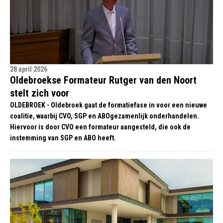
28 april 2026
Oldebroekse Formateur Rutger van den Noort
stelt zich voor
OLDEBROEK - Oldebroek gaat de formatiefase in voor een nieuwe
coalitie, waarbij CVO, SGP en ABOgezamenlijk onderhandelen.
Hiervoor is door CVO een formateur aangesteld, die ook de
instemming van SGP en ABO heeft.