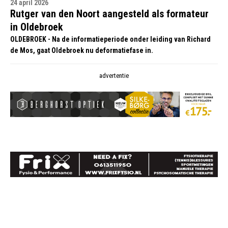
24 april 2026
Rutger van den Noort aangesteld als formateur
in Oldebroek
OLDEBROEK - Na de informatieperiode onder leiding van Richard
de Mos, gaat Oldebroek nu deformatiefase in.
advertentie