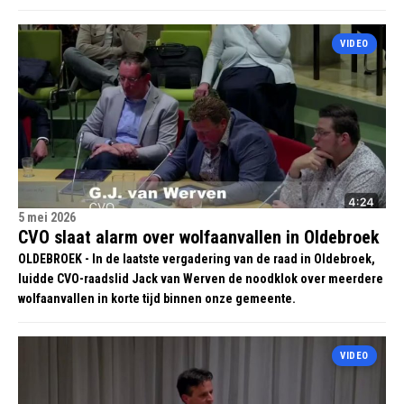
VIDEO
5 mei 2026
CVO slaat alarm over wolfaanvallen in Oldebroek
OLDEBROEK - In de laatste vergadering van de raad in Oldebroek,
luidde CVO-raadslid Jack van Werven de noodklok over meerdere
wolfaanvallen in korte tijd binnen onze gemeente.
VIDEO