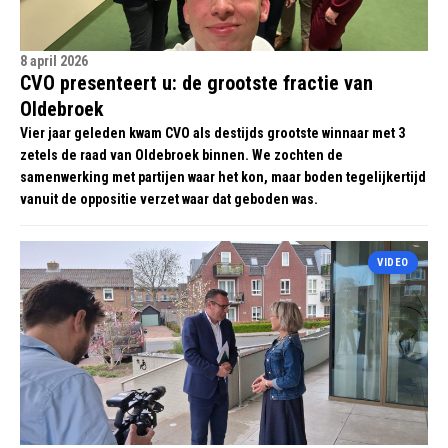
8 april 2026
CVO presenteert u: de grootste fractie van
Oldebroek
Vier jaar geleden kwam CVO als destijds grootste winnaar met 3
zetels de raad van Oldebroek binnen. We zochten de
samenwerking met partijen waar het kon, maar boden tegelijkertijd
vanuit de oppositie verzet waar dat geboden was.
VIDEO