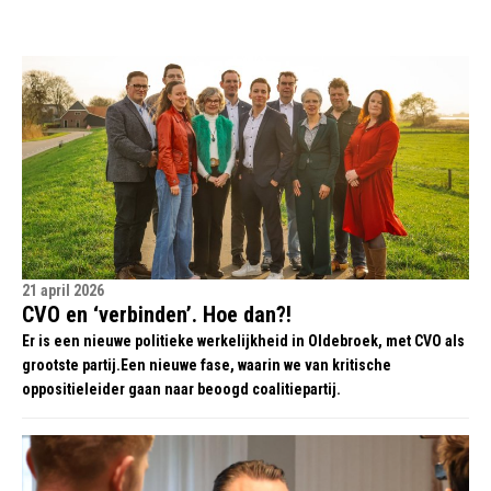
21 april 2026
CVO en ‘verbinden’. Hoe dan?!
Er is een nieuwe politieke werkelijkheid in Oldebroek, met CVO als
grootste partij.Een nieuwe fase, waarin we van kritische
oppositieleider gaan naar beoogd coalitiepartij.