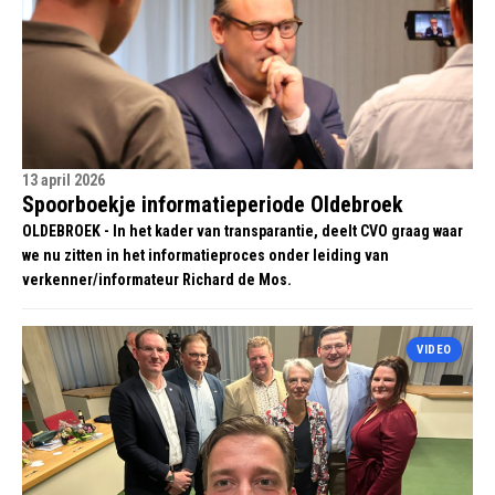
13 april 2026
Spoorboekje informatieperiode Oldebroek
OLDEBROEK - In het kader van transparantie, deelt CVO graag waar
we nu zitten in het informatieproces onder leiding van
verkenner/informateur Richard de Mos.
VIDEO