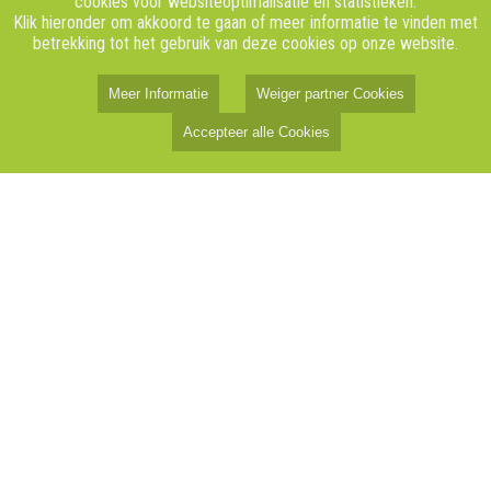
cookies voor websiteoptimalisatie en statistieken.
Klik hieronder om akkoord te gaan of meer informatie te vinden met
betrekking tot het gebruik van deze cookies op onze website.
Meer Informatie
Weiger partner Cookies
Accepteer alle Cookies