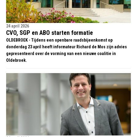
24 april 2026
CVO, SGP en ABO starten formatie
OLDEBROEK - Tijdens een openbare raadsbijeenkomst op
donderdag 23 april heeft informateur Richard de Mos zijn advies
gepresenteerd over de vorming van een nieuwe coalitie in
Oldebroek.