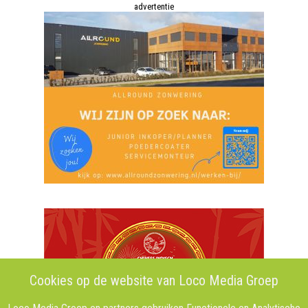
advertentie
Cookies op de website van Loco Media Groep