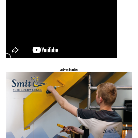
advertentie