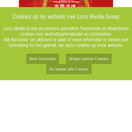
Cookies op de website van Loco Media Groep
Loco Media Groep en partners gebruiken Functionele en Analytische
cookies voor websiteoptimalisatie en statistieken.
Klik hieronder om akkoord te gaan of meer informatie te vinden met
betrekking tot het gebruik van deze cookies op onze website.
Meer Informatie
Weiger partner Cookies
Accepteer alle Cookies