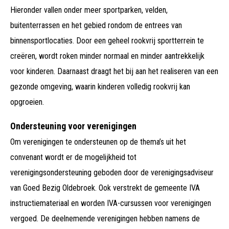
Hieronder vallen onder meer sportparken, velden,
buitenterrassen en het gebied rondom de entrees van
binnensportlocaties. Door een geheel rookvrij sportterrein te
creëren, wordt roken minder normaal en minder aantrekkelijk
voor kinderen. Daarnaast draagt het bij aan het realiseren van een
gezonde omgeving, waarin kinderen volledig rookvrij kan
opgroeien.
Ondersteuning voor verenigingen
Om verenigingen te ondersteunen op de thema’s uit het
convenant wordt er de mogelijkheid tot
verenigingsondersteuning geboden door de verenigingsadviseur
van Goed Bezig Oldebroek. Ook verstrekt de gemeente IVA
instructiemateriaal en worden IVA-cursussen voor verenigingen
vergoed. De deelnemende verenigingen hebben namens de