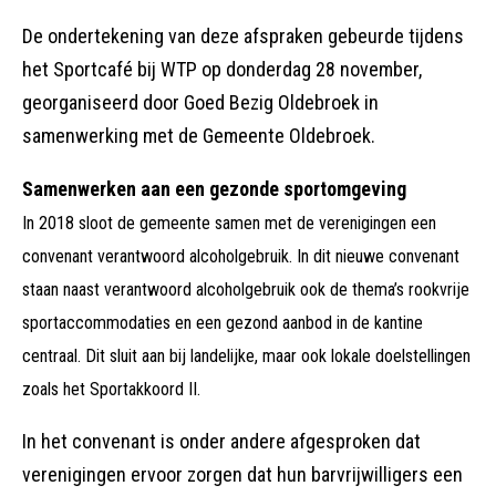
De ondertekening van deze afspraken gebeurde tijdens
het Sportcafé bij WTP op donderdag 28 november,
georganiseerd door Goed Bezig Oldebroek in
samenwerking met de Gemeente Oldebroek.
Samenwerken aan een gezonde sportomgeving
In 2018 sloot de gemeente samen met de verenigingen een
convenant verantwoord alcoholgebruik. In dit nieuwe convenant
staan naast verantwoord alcoholgebruik ook de thema’s rookvrije
sportaccommodaties en een gezond aanbod in de kantine
centraal. Dit sluit aan bij landelijke, maar ook lokale doelstellingen
zoals het Sportakkoord II.
In het convenant is onder andere afgesproken dat
verenigingen ervoor zorgen dat hun barvrijwilligers een