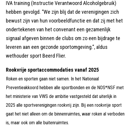
IVA training (Instructie Verantwoord Alcoholgebruik)
hebben gevolgd. “We zijn blij dat de verenigingen zich
bewust zijn van hun voorbeeldfunctie en dat zij met het
ondertekenen van het convenant een gezamenlijk
signaal afgeven binnen de clubs om zo een bijdrage te
leveren aan een gezonde sportomgeving.”, aldus
wethouder sport Beerd Flier.
Rookvrije sportaccommodaties vanaf 2025
Roken en sporten gaan niet samen. In het Nationaal
Preventieakkoord hebben alle sportbonden en de NOS*NSF met
het ministerie van VWS de ambitie vastgesteld dat uiterlijk in
2025 alle sportverenigingen rookvrij zijn. Bij een rookvrije sport
gaat het niet alleen om de binnenruimtes, waar roken al verboden
is, maar ook om alle buitenruimtes.